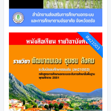
สค21003